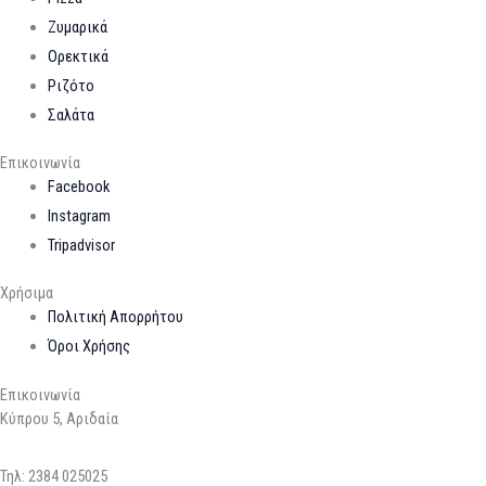
Ζυμαρικά
Ορεκτικά
Ριζότο
Σαλάτα
Επικοινωνία
Facebook
Instagram
Tripadvisor
Χρήσιμα
Πολιτική Απορρήτου
Όροι Χρήσης
Επικοινωνία
Κύπρου 5, Αριδαία
Τηλ:
2384 025025