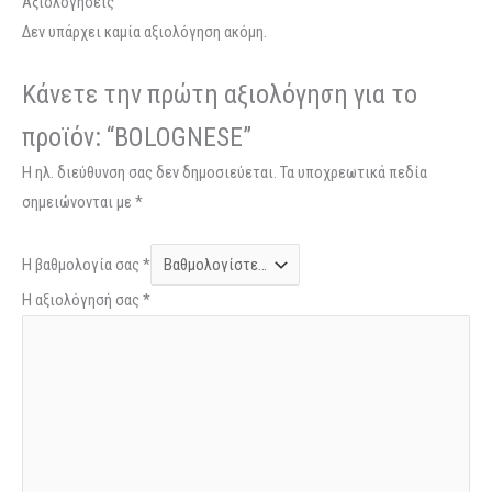
Αξιολογήσεις
Δεν υπάρχει καμία αξιολόγηση ακόμη.
Κάνετε την πρώτη αξιολόγηση για το
προϊόν: “BOLOGNESE”
Η ηλ. διεύθυνση σας δεν δημοσιεύεται.
Τα υποχρεωτικά πεδία
σημειώνονται με
*
Η βαθμολογία σας
*
Η αξιολόγησή σας
*