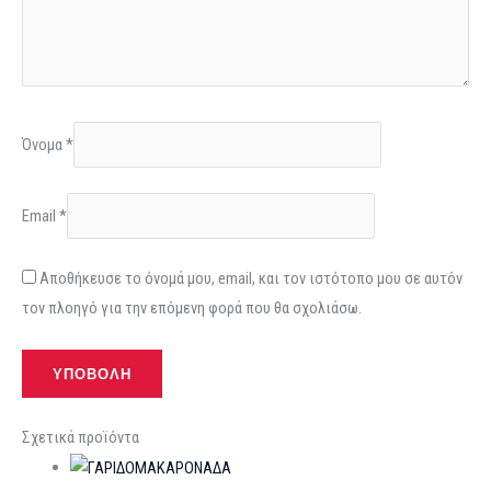
Όνομα
*
Email
*
Αποθήκευσε το όνομά μου, email, και τον ιστότοπο μου σε αυτόν
τον πλοηγό για την επόμενη φορά που θα σχολιάσω.
Σχετικά προϊόντα