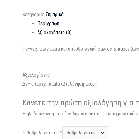
Κατηγορία:
Ζυμαρικά
Περιγραφή
Αξιολογήσεις (0)
Πέννες, φιλετάκια κοτόπουλο, λευκή σάλτσα & παρμεζάνα
Αξιολογήσεις
Δεν υπάρχει καμία αξιολόγηση ακόμη.
Κάνετε την πρώτη αξιολόγηση για 
Η ηλ. διεύθυνση σας δεν δημοσιεύεται.
Τα υποχρεωτικά π
Η βαθμολογία σας
*