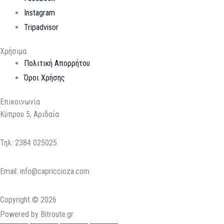
Instagram
Tripadvisor
Χρήσιμα
Πολιτική Απορρήτου
Όροι Χρήσης
Επικοινωνία
Κύπρου 5, Αριδαία
Τηλ:
2384 025025
Email: info@capriccioza.com
Copyright © 2026
Powered by Bitroute.gr