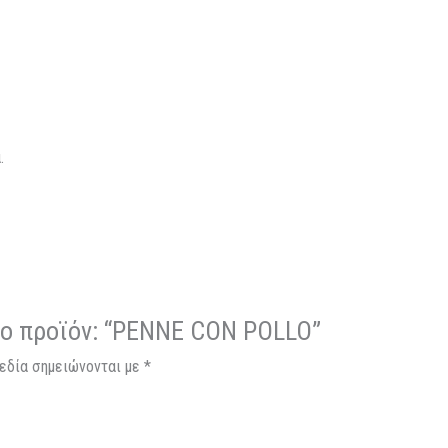
.
το προϊόν: “PENNE CON POLLO”
εδία σημειώνονται με
*