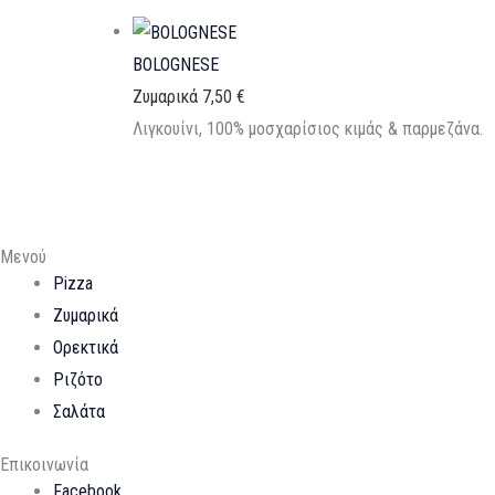
BOLOGNESE
Ζυμαρικά
7,50
€
Λιγκουίνι, 100% μοσχαρίσιος κιμάς & παρμεζάνα.
Μενού
Pizza
Ζυμαρικά
Ορεκτικά
Ριζότο
Σαλάτα
Επικοινωνία
Facebook