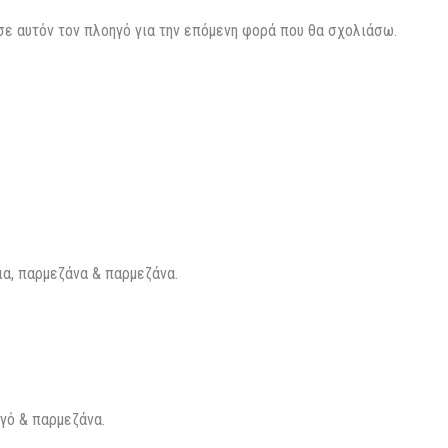
 σε αυτόν τον πλοηγό για την επόμενη φορά που θα σχολιάσω.
νια, παρμεζάνα & παρμεζάνα.
υγό & παρμεζάνα.